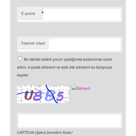
*
E-posta
İnternet sitesi
Bir dahaki sefere yorum yaptığımda kullanılmak üzere
adımı, e-posta adresimi ve web site adresimi bu tarayıcıya
kaydet.
CAPTCHA (Şahıs Denetim) Kodu
*