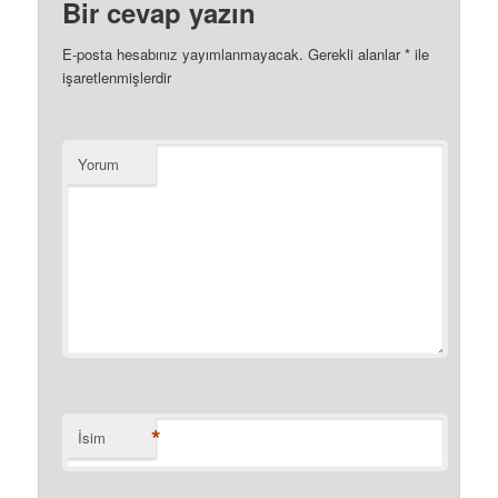
Bir cevap yazın
E-posta hesabınız yayımlanmayacak.
Gerekli alanlar
*
ile
işaretlenmişlerdir
Yorum
*
İsim